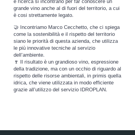
e ricerca si incontrano per far conoscere un
grande vino anche al di fuori del territorio, a cui
è cosi strettamente legato.
🤝
Incontriamo
Marco Cecchetto
, che ci spiega
come la sostenibilità e il rispetto del territorio
siano le priorità di questa azienda, ch
e utilizza
le più innovative tecniche al servizio
dell’ambiente.
🍷
Il risultato è un grandioso vino, espressione
della tradizione, ma con un occhio di riguardo al
rispetto delle risorse ambientali, in primis quella
idrica, che viene utilizzata in modo efficiente
grazie all’utilizzo del servizio IDROPLAN.