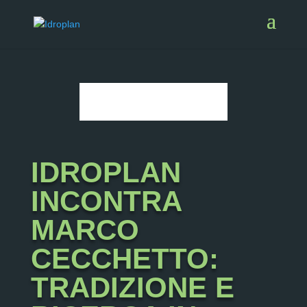
IDROPLAN
INCONTRA
MARCO
CECCHETTO:
TRADIZIONE E