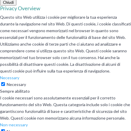
Chiudi
Privacy Overview
Questo sito Web utilizza i cookie per migliorare la tua esperienza
durante la navigazione nel sito Web. Di questi cookie, i cookie classificati
come necessari vengono memorizzati nel browser in quanto sono
essenziali per il funzionamento delle funzionalità di base del sito Web.
Utilizziamo anche cookie di terze parti che ci aiutano ad analizzare e
comprendere come si utilizza questo sito Web. Questi cookie saranno
memorizzati nel tuo browser solo con il tuo consenso. Hai anche la
possibilità di disattivare questi cookie. La disattivazione di alcuni di
questi cookie può influire sulla tua esperienza di navigazione.
Necessary
Necessary
Sempre abilitato
I cookie necessari sono assolutamente essenziali per il corretto
funzionamento del sito Web. Questa categoria include solo i cookie che
garantiscono funzionalità di base e caratteristiche di sicurezza del sito
Web. Questi cookie non memorizzano alcuna informazione personale.
Non-necessary