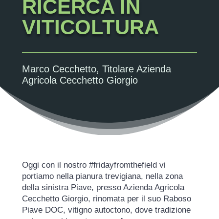
RICERCA IN
VITICOLTURA
Marco Cecchetto, Titolare Azienda
Agricola Cecchetto Giorgio
Oggi con il nostro #fridayfromthefield vi
portiamo nella pianura trevigiana, nella zona
della sinistra Piave, presso Azienda Agricola
Cecchetto Giorgio, rinomata per il suo Raboso
Piave DOC, vitigno autoctono, dove tradizione