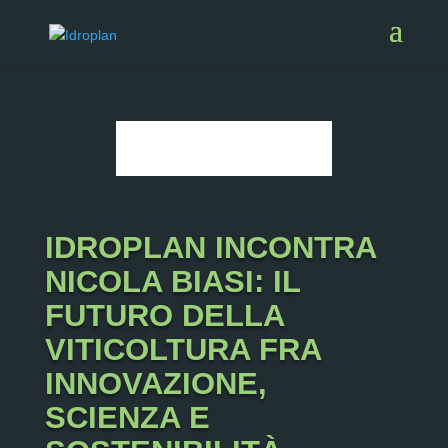
IDROPLAN INCONTRA
NICOLA BIASI: IL
FUTURO DELLA
VITICOLTURA FRA
INNOVAZIONE,
SCIENZA E