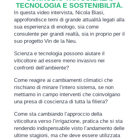
TECNOLOGIA E SOSTENIBILITÀ.
In questa video intervista, Nicola Biasi,
approfondisce temi di grande attualità legati alla
sua esperienza di enologo, sia come
consulente per grandi realtà, sia in proprio per il
suo progetto Vin de la Neu.
Scienza e tecnologia possono aiutare il
viticoltore ad essere meno invasivo nei
confronti dell’ambiente?
Come reagire ai cambiamenti climatici che
rischiano di minare l’intero sistema, se non
mettiamo in campo interventi che coinvolgano
una presa di coscienza di tutta la filiera?
Come sta cambiando l’approccio della
viticoltura verso l’irrigazione, pratica che si sta
rendendo indispensabile visto l’andamento delle
ultime stagioni, ma che deve essere utilizzata