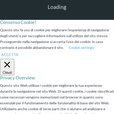
Loading
Consenso Cookie!
Questo sito fa uso di cookie per migliorare l’esperienza di navigazione
degli utenti e per raccogliere informazioni sull’utilizzo del sito stesso.
Proseguendo nella navigazione si accetta l’uso dei cookie; in caso
contrario è possibile abbandonare il sito.
Cookie settings
ACCETTA
Chiudi
Privacy Overview
Questo sito Web utilizza i cookie per migliorare la tua esperienza
durante la navigazione nel sito Web. Di questi cookie, i cookie classificati
come necessari vengono memorizzati nel browser in quanto sono
essenziali per il funzionamento delle funzionalità di base del sito Web.
Utilizziamo anche cookie di terze parti che ci aiutano ad analizzare e